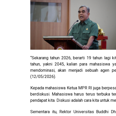
“Sekarang tahun 2026, berarti 19 tahun lagi 
tahun, yakni 2045, kalian para mahasiswa y
mendominasi, akan menjadi sebuah agen pe
(12/05/2026).
Kepada mahasiswa Ketua MPR RI juga berpesan 
berdiskusi. Mahasiswa harus terus terbuka ter
pendapat kita. Diskusi adalah cara kita untuk men
Sementara itu, Rektor Universitas Buddhi Dh