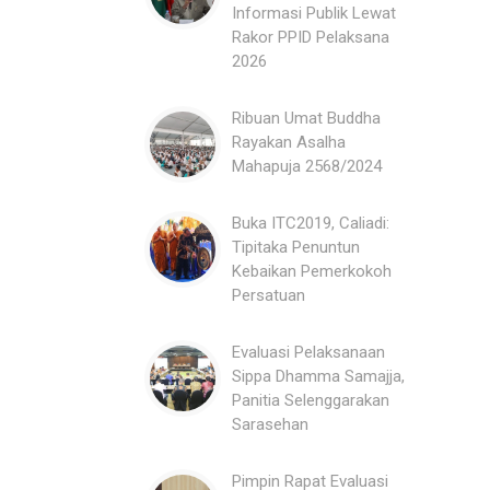
Informasi Publik Lewat
Rakor PPID Pelaksana
2026
Ribuan Umat Buddha
Rayakan Asalha
Mahapuja 2568/2024
Buka ITC2019, Caliadi:
Tipitaka Penuntun
Kebaikan Pemerkokoh
Persatuan
Evaluasi Pelaksanaan
Sippa Dhamma Samajja,
Panitia Selenggarakan
Sarasehan
Pimpin Rapat Evaluasi