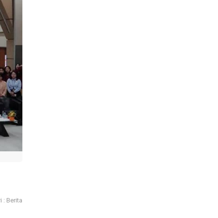
 : Berita