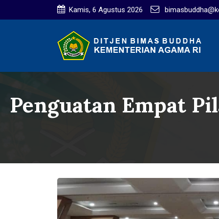
Kamis, 6 Agustus 2026
bimasbuddha@ke
Penguatan Empat Pil