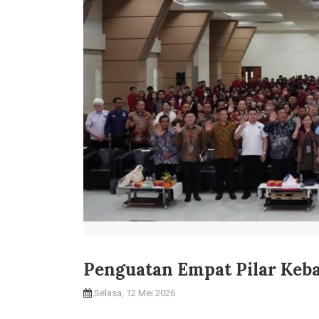
Penguatan Empat Pilar Keb
Selasa, 12 Mei 2026