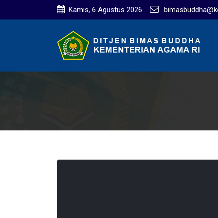
Kamis, 6 Agustus 2026
bimasbuddha@ke