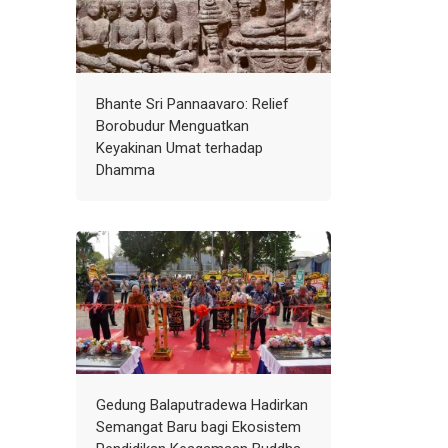
Bhante Sri Pannaavaro: Relief
Borobudur Menguatkan
Keyakinan Umat terhadap
Dhamma
Gedung Balaputradewa Hadirkan
Semangat Baru bagi Ekosistem