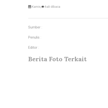
Kamis,
kali dibaca
Sumber :
Penulis :
Editor :
Berita Foto Terkait