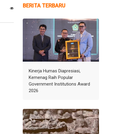
BERITA TERBARU
Kinerja Humas Diapresiasi,
Kemenag Raih Popular
Government Institutions Award
2026