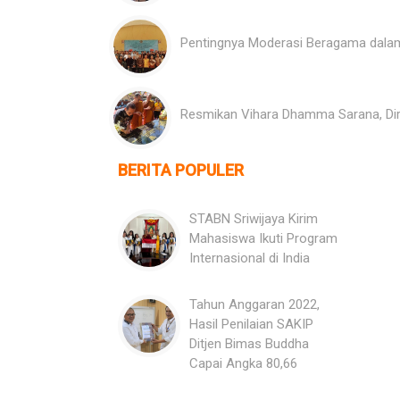
Pentingnya Moderasi Beragama dal
Resmikan Vihara Dhamma Sarana, Dir
BERITA POPULER
STABN Sriwijaya Kirim
Mahasiswa Ikuti Program
Internasional di India
Tahun Anggaran 2022,
Hasil Penilaian SAKIP
Ditjen Bimas Buddha
Capai Angka 80,66