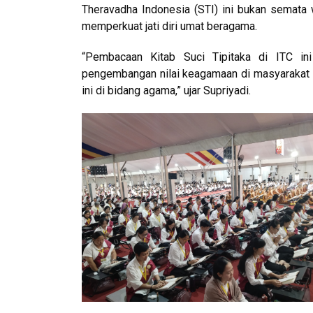
Theravadha Indonesia (STI) ini bukan semata 
memperkuat jati diri umat beragama.
“Pembacaan Kitab Suci Tipitaka di ITC in
pengembangan nilai keagamaan di masyarakat 
ini di bidang agama,” ujar Supriyadi.