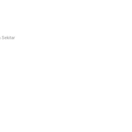
 Sekitar