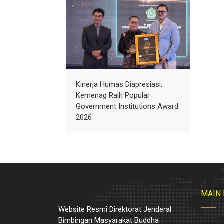
Kinerja Humas Diapresiasi,
Kemenag Raih Popular
Government Institutions Award
2026
MAIN
Website Resmi Direktorat Jenderal
Bimbingan Masyarakat Buddha