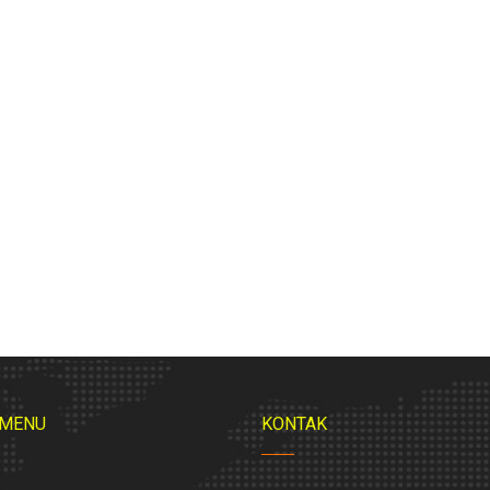
 MENU
KONTAK