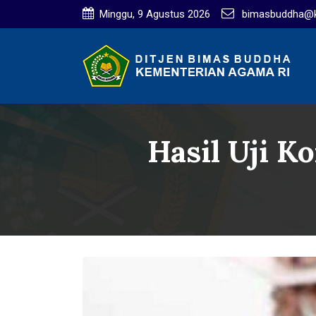
Minggu, 9 Agustus 2026
bimasbuddha@k
Hasil Uji 