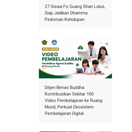
27 Siswa Fo Guang Shan Lulus,
Siap Jadikan Dhamma
Pedoman Kehidupan
Ditjen Bimas Buddha
Kontribusikan Sekitar 100
Video Pembelajaran ke Ruang
Murid, Perkuat Ekosistem
Pembelajaran Digital