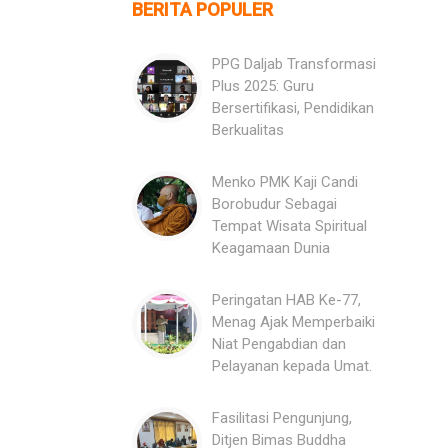
BERITA POPULER
PPG Daljab Transformasi
Plus 2025: Guru
Bersertifikasi, Pendidikan
Berkualitas
Menko PMK Kaji Candi
Borobudur Sebagai
Tempat Wisata Spiritual
Keagamaan Dunia
Peringatan HAB Ke-77,
Menag Ajak Memperbaiki
Niat Pengabdian dan
Pelayanan kepada Umat.
Fasilitasi Pengunjung,
Ditjen Bimas Buddha