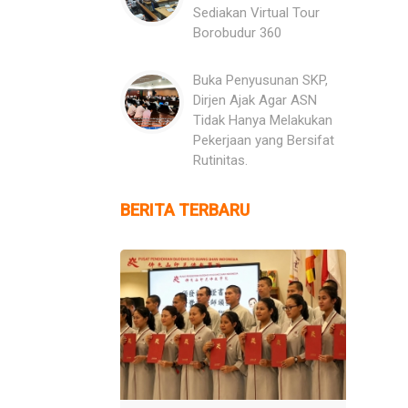
Sediakan Virtual Tour
Borobudur 360
Buka Penyusunan SKP,
Dirjen Ajak Agar ASN
Tidak Hanya Melakukan
Pekerjaan yang Bersifat
Rutinitas.
BERITA TERBARU