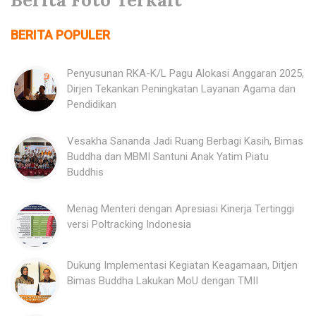
BERITA POPULER
Penyusunan RKA-K/L Pagu Alokasi Anggaran 2025,
Dirjen Tekankan Peningkatan Layanan Agama dan
Pendidikan
Vesakha Sananda Jadi Ruang Berbagi Kasih, Bimas
Buddha dan MBMI Santuni Anak Yatim Piatu
Buddhis
Menag Menteri dengan Apresiasi Kinerja Tertinggi
versi Poltracking Indonesia
Dukung Implementasi Kegiatan Keagamaan, Ditjen
Bimas Buddha Lakukan MoU dengan TMII