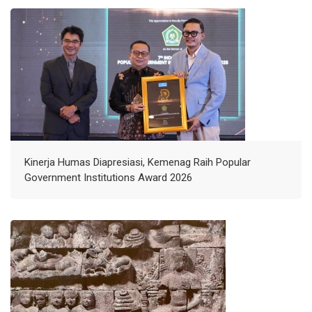
Kinerja Humas Diapresiasi, Kemenag Raih Popular
Government Institutions Award 2026