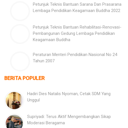
Petunjuk Teknis Bantuan Sarana Dan Prasarana
Lembaga Pendidikan Keagamaan Buddha 2022
Petunjuk Teknis Bantuan Rehabilitasi-Renovasi-
Pembangunan Gedung Lembaga Pendidikan
Keagamaan Buddha
Peraturan Menteri Pendidikan Nasional No 24
Tahun 2007
BERITA POPULER
Hadiri Dies Natalis Nyoman, Cetak SDM Yang
Unggul
Supriyadi: Terus Aktif Mengembangkan Sikap
Moderasi Beragama