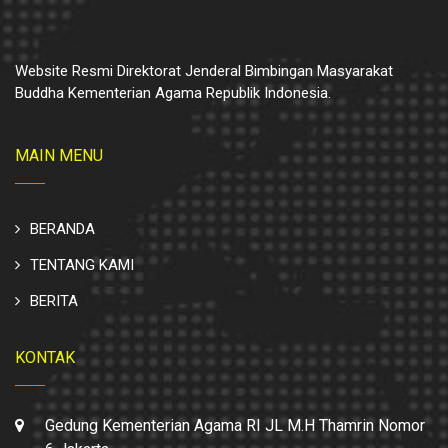
Website Resmi Direktorat Jenderal Bimbingan Masyarakat
Buddha Kementerian Agama Republik Indonesia.
MAIN MENU
BERANDA
TENTANG KAMI
BERITA
KONTAK
Gedung Kementerian Agama RI JL M.H Thamrin Nomor