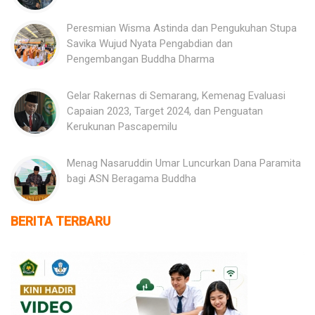
Peresmian Wisma Astinda dan Pengukuhan Stupa
Savika Wujud Nyata Pengabdian dan
Pengembangan Buddha Dharma
Gelar Rakernas di Semarang, Kemenag Evaluasi
Capaian 2023, Target 2024, dan Penguatan
Kerukunan Pascapemilu
Menag Nasaruddin Umar Luncurkan Dana Paramita
bagi ASN Beragama Buddha
BERITA TERBARU