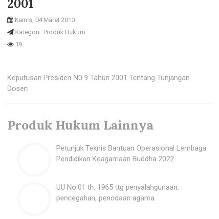
2001
Kamis, 04 Maret 2010
Kategori : Produk Hukum
19
Keputusan Presiden N0 9 Tahun 2001 Tentang Tunjangan
Dosen
Produk Hukum Lainnya
Petunjuk Teknis Bantuan Operasional Lembaga
Pendidikan Keagamaan Buddha 2022
UU No.01 th. 1965 ttg penyalahgunaan,
pencegahan, penodaan agama