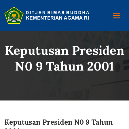
Keputusan Presiden
N0 9 Tahun 2001
Keputusan Presiden N0 9 Tahun