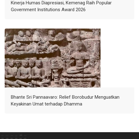
Kinerja Humas Diapresiasi, Kemenag Raih Popular
Government Institutions Award 2026
Bhante Sri Pannaavaro: Relief Borobudur Menguatkan
Keyakinan Umat terhadap Dhamma