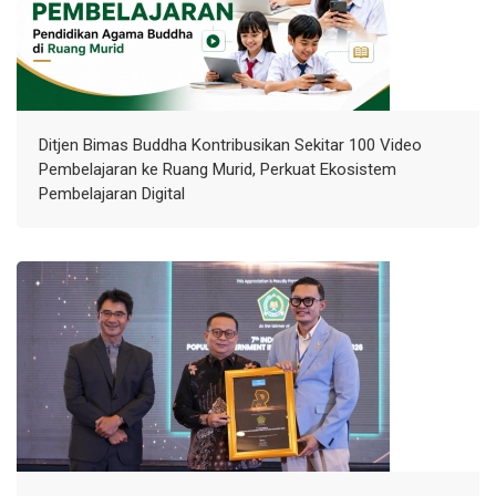
Ditjen Bimas Buddha Kontribusikan Sekitar 100 Video
Pembelajaran ke Ruang Murid, Perkuat Ekosistem
Pembelajaran Digital