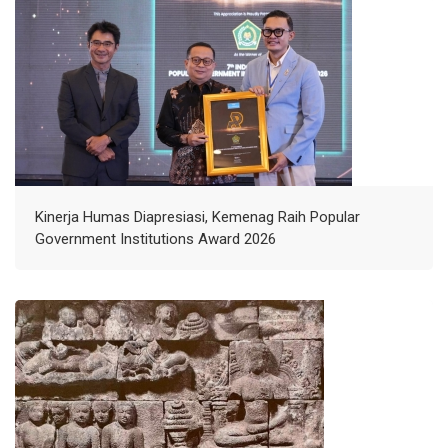
Kinerja Humas Diapresiasi, Kemenag Raih Popular
Government Institutions Award 2026