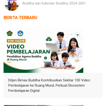
Buddha dan Kalender Buddhis 2024-2061
BERITA TERBARU
Ditjen Bimas Buddha Kontribusikan Sekitar 100 Video
Pembelajaran ke Ruang Murid, Perkuat Ekosistem
Pembelajaran Digital