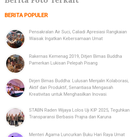
BERITA POPULER
Pensakralan Air Suci, Caliadi Apresiasi Rangkaian
Waisak Ingatkan Kebersamaan Umat
Rakernas Kemenag 2019, Ditjen Bimas Buddha
Pamerkan Lukisan Pelepah Pisang
Dirjen Bimas Buddha: Lulusan Menjalin Kolaborasi,
Aktif dan Produktif, Senantiasa Mengasah
Kreativitas untuk Menghasilkan Inovasi.
STABN Raden Wijaya Lolos Uji KIP 2025, Teguhkan
Transparansi Berbasis Prajna dan Karuna
Menteri Agama Luncurkan Buku Hari Raya Umat