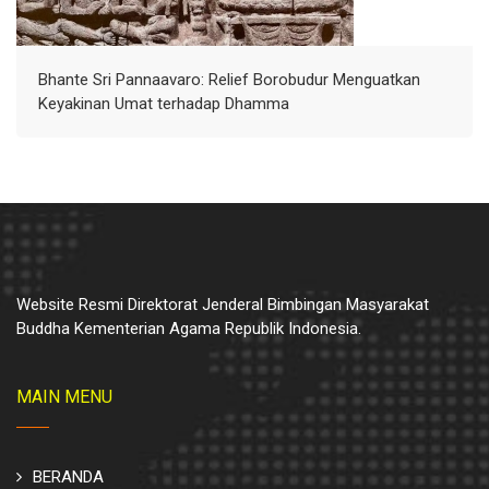
Bhante Sri Pannaavaro: Relief Borobudur Menguatkan
Keyakinan Umat terhadap Dhamma
Website Resmi Direktorat Jenderal Bimbingan Masyarakat
Buddha Kementerian Agama Republik Indonesia.
MAIN MENU
BERANDA