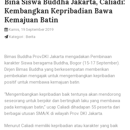
Bina Siswa Buddha Jakarta, Caliadi:
Kembangkan Kepribadian Bawa
Kemajuan Batin
Kamis, 19 September 2019
Kategori : Berita
Bimas Buddha Prov.DKI Jakarta mengadakan Pembinaan
karakter Siswa beragama Buddha, Bogor (15-17 September).
Dirjen Bimas Buddha yang berkesempatan memberikan
pembekalan mengajak untuk mengembangkan kepribadian
positif untuk membawa kemajuan batin.
“Mengembangkan kepribadian baik tentunya akan mendorong
seseorang untuk berpikir dan bertingkah laku yang membawa
pada kemajuan batin,” ucap Caliadi dihadapan 55 peserta dari
berbagai utusan SMA/K di wilayah Prov. DKI Jakarta.
Menurut Caliadi memiliki kepribadian atau karakter yang baik