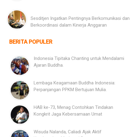
Sesditjen Ingatkan Pentingnya Berkomunikasi dan
Berkoordinasi dalam Kinerja Anggaran
BERITA POPULER
Indonesia Tipitaka Chanting untuk Mendalami
Ajaran Buddha.
Lembaga Keagamaan Buddha Indonesia:
Perpanjangan PPKM Bertujuan Mulia.
HAB ke-73, Menag Contohkan Tindakan
Kongkrit Jaga Kebersamaan Umat
Wisuda Nalanda, Caliadi Ajak Aktif