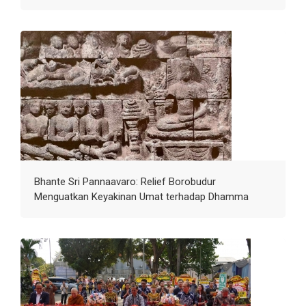
Bhante Sri Pannaavaro: Relief Borobudur
Menguatkan Keyakinan Umat terhadap Dhamma