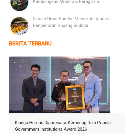
Kembangkan Moderasi Beragama
Ribuan Umat Buddha Mengikuti Upacara
Pengecoran Rupang Buddha
BERITA TERBARU
Kinerja Humas Diapresiasi, Kemenag Raih Popular
Government Institutions Award 2026