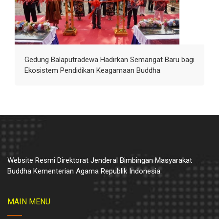
Gedung Balaputradewa Hadirkan Semangat Baru bagi
Ekosistem Pendidikan Keagamaan Buddha
Website Resmi Direktorat Jenderal Bimbingan Masyarakat
Buddha Kementerian Agama Republik Indonesia.
MAIN MENU