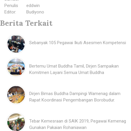
Penulis
:
eddwin
Editor
:
Budiyono
Berita Terkait
Sebanyak 105 Pegawai Ikuti Asesmen Kompetensi
Bertemu Umat Buddha Tamil, Dirjen Sampaikan
Komitmen Layani Semua Umat Buddha
Dirjen Bimas Buddha Dampingi Wamenag dalam
Rapat Koordinasi Pengembangan Borobudur.
Tebar Kemesraan di SAIK 2019, Pegawai Kemenag
Gunakan Pakaian Rohaniawan