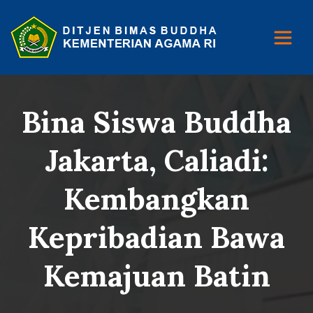
Bina Siswa Buddha
Jakarta, Caliadi:
Kembangkan
Kepribadian Bawa
Kemajuan Batin