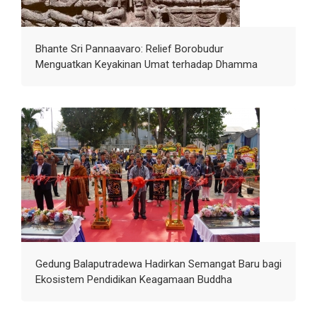
Bhante Sri Pannaavaro: Relief Borobudur
Menguatkan Keyakinan Umat terhadap Dhamma
Gedung Balaputradewa Hadirkan Semangat Baru bagi
Ekosistem Pendidikan Keagamaan Buddha