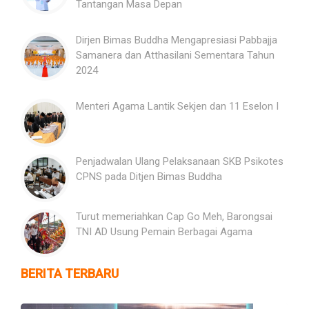
Tantangan Masa Depan
Dirjen Bimas Buddha Mengapresiasi Pabbajja
Samanera dan Atthasilani Sementara Tahun
2024
Menteri Agama Lantik Sekjen dan 11 Eselon I
Penjadwalan Ulang Pelaksanaan SKB Psikotes
CPNS pada Ditjen Bimas Buddha
Turut memeriahkan Cap Go Meh, Barongsai
TNI AD Usung Pemain Berbagai Agama
BERITA TERBARU