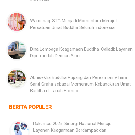
Wamenag: STG Menjadi Momentum Merajut
Persatuan Umat Buddha Seluruh Indonesia
Bina Lembaga Keagamaan Buddha, Caliadi: Layanan
Dipermudah Dengan Siori
Abhisekha Buddha Rupang dan Peresmian Vihara
Santi Graha sebagai Momentum Kebangkitan Umat
Buddha di Tanah Borneo
BERITA POPULER
Rakernas 2025: Sinergi Nasional Menuju
Layanan Keagamaan Berdampak dan