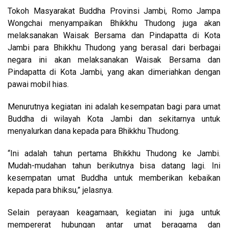
Tokoh Masyarakat Buddha Provinsi Jambi, Romo Jampa
Wongchai menyampaikan Bhikkhu Thudong juga akan
melaksanakan Waisak Bersama dan Pindapatta di Kota
Jambi para Bhikkhu Thudong yang berasal dari berbagai
negara ini akan melaksanakan Waisak Bersama dan
Pindapatta di Kota Jambi, yang akan dimeriahkan dengan
pawai mobil hias.
Menurutnya kegiatan ini adalah kesempatan bagi para umat
Buddha di wilayah Kota Jambi dan sekitarnya untuk
menyalurkan dana kepada para Bhikkhu Thudong.
“Ini adalah tahun pertama Bhikkhu Thudong ke Jambi.
Mudah-mudahan tahun berikutnya bisa datang lagi. Ini
kesempatan umat Buddha untuk memberikan kebaikan
kepada para bhiksu,” jelasnya.
Selain perayaan keagamaan, kegiatan ini juga untuk
mempererat hubungan antar umat beragama dan