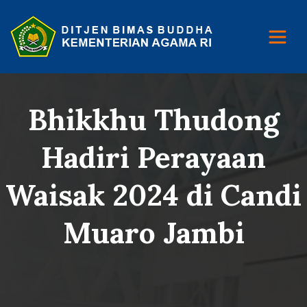
Bhikkhu Thudong
Hadiri Perayaan
Waisak 2024 di Candi
Muaro Jambi