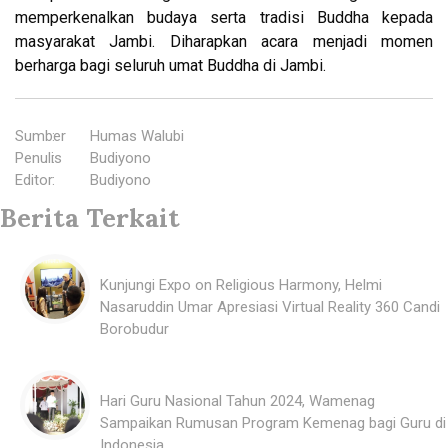
memperkenalkan budaya serta tradisi Buddha kepada
masyarakat Jambi. Diharapkan acara menjadi momen
berharga bagi seluruh umat Buddha di Jambi.
Sumber
:
Humas Walubi
Penulis
:
Budiyono
Editor
:
Budiyono
Berita Terkait
Kunjungi Expo on Religious Harmony, Helmi
Nasaruddin Umar Apresiasi Virtual Reality 360 Candi
Borobudur
Hari Guru Nasional Tahun 2024, Wamenag
Sampaikan Rumusan Program Kemenag bagi Guru di
Indonesia