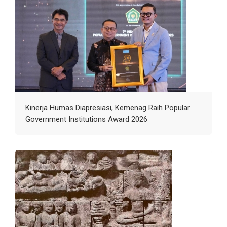
Kinerja Humas Diapresiasi, Kemenag Raih Popular
Government Institutions Award 2026