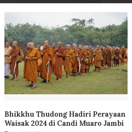
Bhikkhu Thudong Hadiri Perayaan
Waisak 2024 di Candi Muaro Jambi