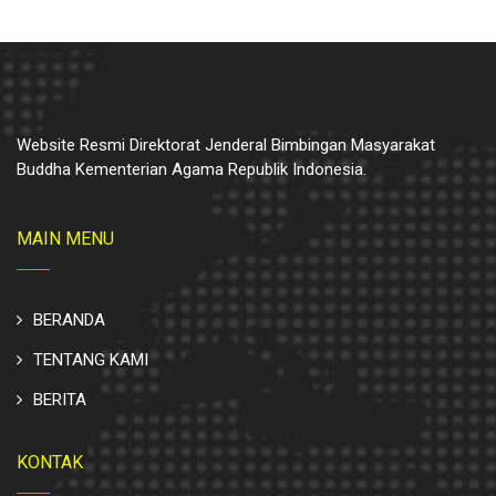
Website Resmi Direktorat Jenderal Bimbingan Masyarakat
Buddha Kementerian Agama Republik Indonesia.
MAIN MENU
BERANDA
TENTANG KAMI
BERITA
KONTAK