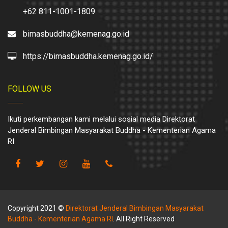
+62 811-1001-1809
bimasbuddha@kemenag.go.id
https://bimasbuddha.kemenag.go.id/
FOLLOW US
Ikuti perkembangan kami melalui sosial media Direktorat
Jenderal Bimbingan Masyarakat Buddha - Kementerian Agama
RI
Copyright 2021 ©
Direktorat Jenderal Bimbingan Masyarakat
Buddha - Kementerian Agama RI
. All Right Reserved