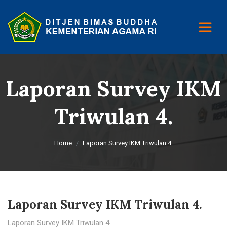
Laporan Survey IKM
Triwulan 4.
Home
Laporan Survey IKM Triwulan 4.
Laporan Survey IKM Triwulan 4.
Laporan Survey IKM Triwulan 4.