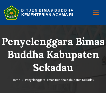
Penyelenggara Bimas
Buddha Kabupaten
Sekadau
Home
Penyelenggara Bimas Buddha Kabupaten Sekadau