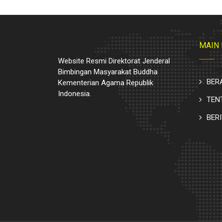
MAIN
Website Resmi Direktorat Jenderal
Bimbingan Masyarakat Buddha
BER
Kementerian Agama Republik
Indonesia.
TEN
BER