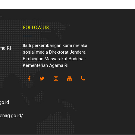
FOLLOW US
Ikuti perkembangan kami melalui
ma RI
sosial media Direktorat Jenderal
Bimbingan Masyarakat Buddha -
Kementerian Agama RI
o.id
enag.go.id/