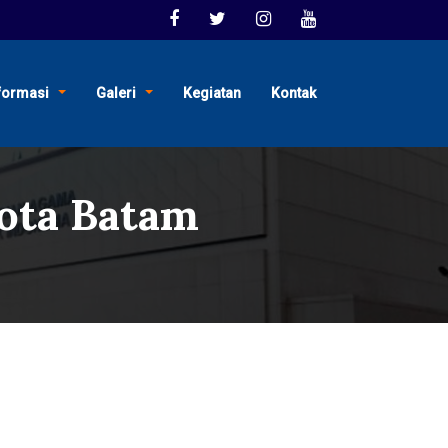
formasi
Galeri
Kegiatan
Kontak
ota Batam