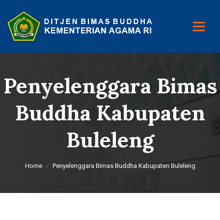
Penyelenggara Bimas
Buddha Kabupaten
Buleleng
Home
Penyelenggara Bimas Buddha Kabupaten Buleleng