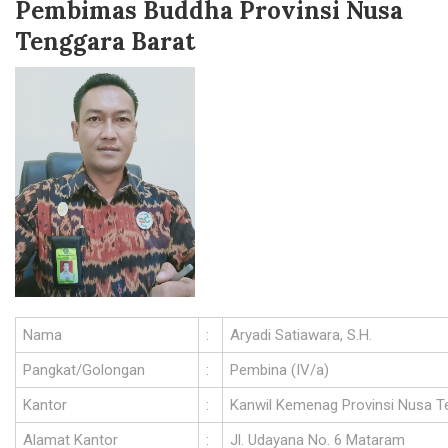
Pembimas Buddha Provinsi Nusa
Tenggara Barat
Nama
:
Aryadi Satiawara, S.H.
Pangkat/Golongan
:
Pembina (IV/a)
Kantor
:
Kanwil Kemenag Provinsi Nusa T
Alamat Kantor
:
Jl. Udayana No. 6 Mataram