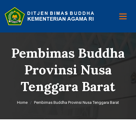
Pembimas Buddha
Provinsi Nusa
Tenggara Barat
Home
Pembimas Buddha Provinsi Nusa Tenggara Barat