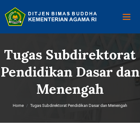
Tugas Subdirektorat
Pendidikan Dasar dan
Menengah
Home
Tugas Subdirektorat Pendidikan Dasar dan Menengah