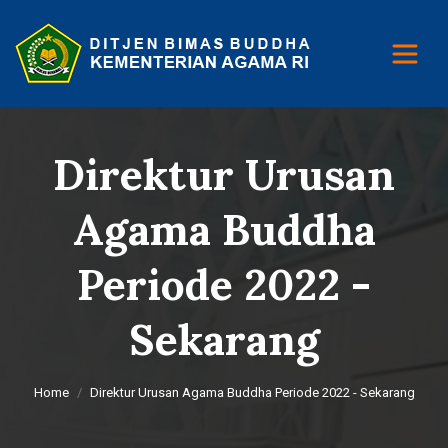
Direktur Urusan
Agama Buddha
Periode 2022 -
Sekarang
Home
Direktur Urusan Agama Buddha Periode 2022 - Sekarang