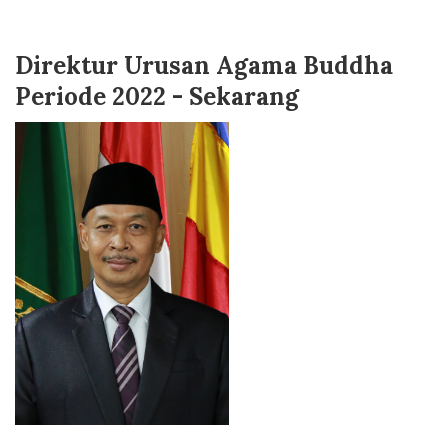
Direktur Urusan Agama Buddha
Periode 2022 - Sekarang