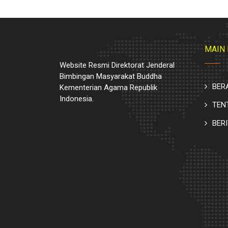
MAIN
Website Resmi Direktorat Jenderal
Bimbingan Masyarakat Buddha
BER
Kementerian Agama Republik
Indonesia.
TEN
BER