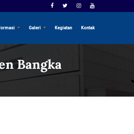
formasi
Galeri
Kegiatan
Kontak
en Bangka