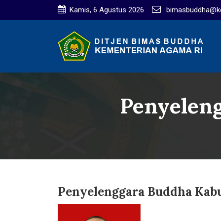
Kamis, 6 Agustus 2026
bimasbuddha@ke
Penyelen
Penyelenggara Buddha Kab