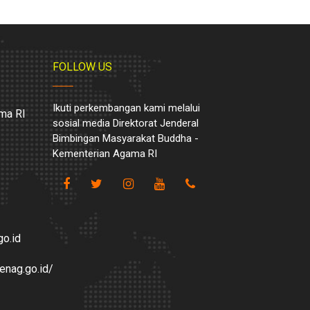
FOLLOW US
Ikuti perkembangan kami melalui
ma RI
sosial media Direktorat Jenderal
Bimbingan Masyarakat Buddha -
Kementerian Agama RI
o.id
enag.go.id/