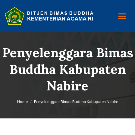
Penyelenggara Bimas
Buddha Kabupaten
Nabire
Home
Penyelenggara Bimas Buddha Kabupaten Nabire