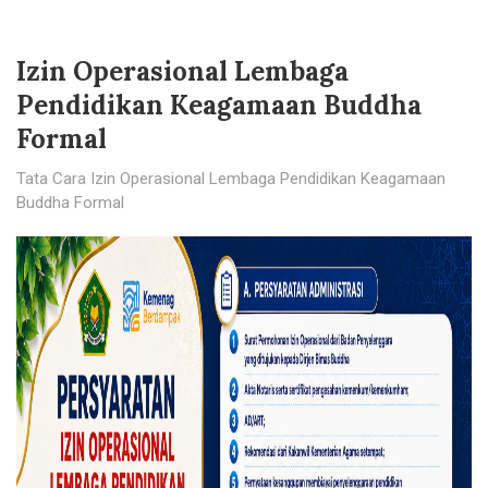
Izin Operasional Lembaga
Pendidikan Keagamaan Buddha
Formal
Tata Cara Izin Operasional Lembaga Pendidikan Keagamaan
Buddha Formal