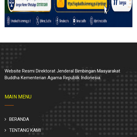
Website Resmi Direktorat Jenderal Bimbingan Masyarakat
Buddha Kementerian Agama Republik Indonesia.
MAIN MENU
BERANDA
TENTANG KAMI