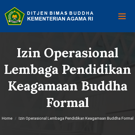
Izin Operasional
Lembaga Pendidikan
Keagamaan Buddha
Formal
Home
Izin Operasional Lembaga Pendidikan Keagamaan Buddha Formal