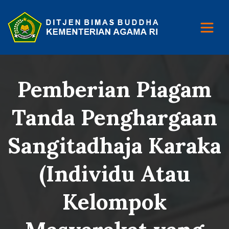
Pemberian Piagam
Tanda Penghargaan
Sangitadhaja Karaka
(Individu Atau
Kelompok