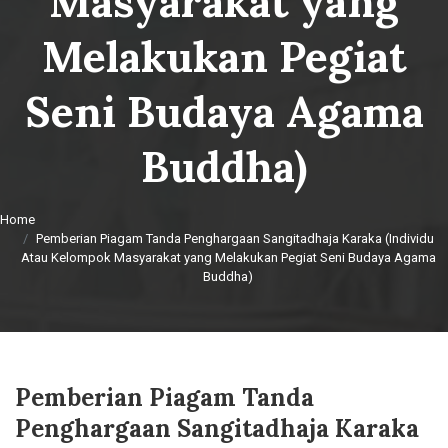
Masyarakat yang
Melakukan Pegiat
Seni Budaya Agama
Buddha)
Home
Pemberian Piagam Tanda Penghargaan Sangitadhaja Karaka (Individu
Atau Kelompok Masyarakat yang Melakukan Pegiat Seni Budaya Agama
Buddha)
Pemberian Piagam Tanda
Penghargaan Sangitadhaja Karaka