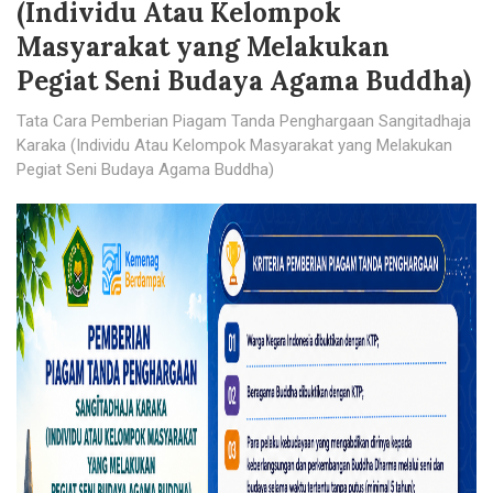
(Individu Atau Kelompok
Masyarakat yang Melakukan
Pegiat Seni Budaya Agama Buddha)
Tata Cara Pemberian Piagam Tanda Penghargaan Sangitadhaja
Karaka (Individu Atau Kelompok Masyarakat yang Melakukan
Pegiat Seni Budaya Agama Buddha)