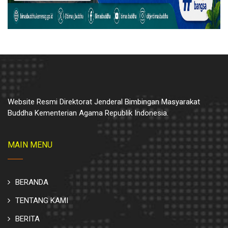
Website Resmi Direktorat Jenderal Bimbingan Masyarakat
Buddha Kementerian Agama Republik Indonesia.
MAIN MENU
BERANDA
TENTANG KAMI
BERITA