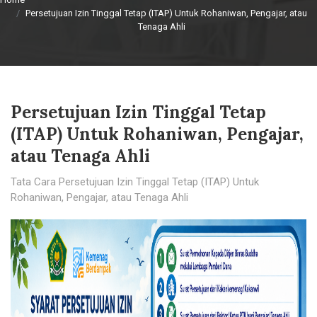
Persetujuan Izin Tinggal Tetap (ITAP) Untuk Rohaniwan, Pengajar, atau
Tenaga Ahli
Persetujuan Izin Tinggal Tetap
(ITAP) Untuk Rohaniwan, Pengajar,
atau Tenaga Ahli
Tata Cara Persetujuan Izin Tinggal Tetap (ITAP) Untuk
Rohaniwan, Pengajar, atau Tenaga Ahli