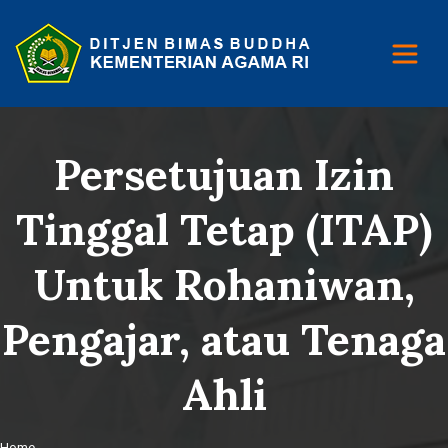
Persetujuan Izin
Tinggal Tetap (ITAP)
Untuk Rohaniwan,
Pengajar, atau Tenaga
Ahli
Home