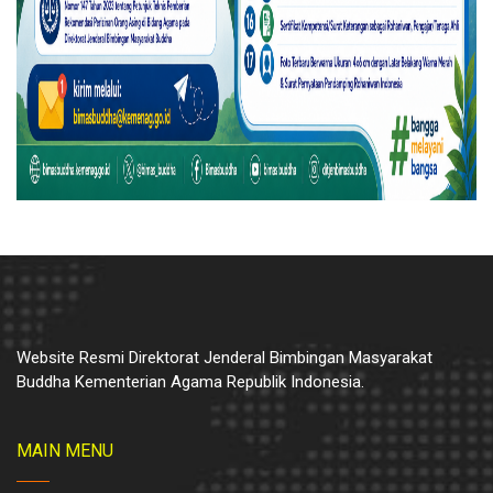
Website Resmi Direktorat Jenderal Bimbingan Masyarakat
Buddha Kementerian Agama Republik Indonesia.
MAIN MENU