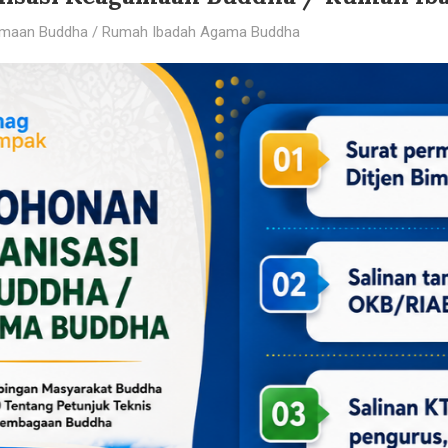
amaan Buddha / Rumah Ibadah Agama Buddha