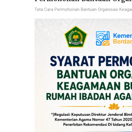
Tata Cara Permohonan Bantuan Organisasi Keag