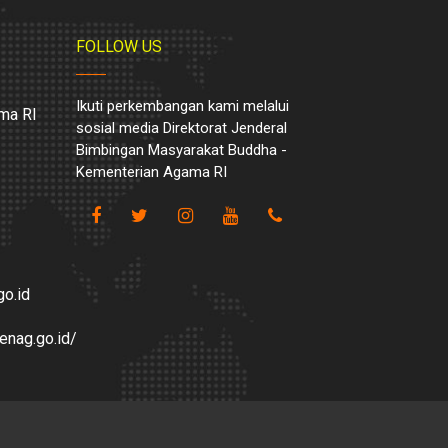
FOLLOW US
Ikuti perkembangan kami melalui
ma RI
sosial media Direktorat Jenderal
Bimbingan Masyarakat Buddha -
Kementerian Agama RI
o.id
enag.go.id/